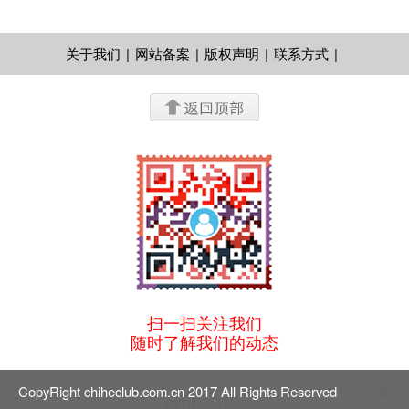
关于我们
|
网站备案
|
版权声明
|
联系方式
|
扫一扫关注我们
随时了解我们的动态
CopyRight chiheclub.com.cn 2017 All Rights Reserved
京ICP备
19018899号-1