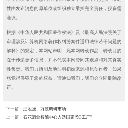
性由发布消息的原单位或组织独立承担完全责任，投资需
谨慎。
根据《中华人民共和国著作权法》及《最高人民法院关于
审理涉及计算机网络著作权纠纷案件适用法律若干问题的
解释》的规定，本网站声明：凡本网转载作品，转载目的
在于传递更多信息，并不代表本网赞同其观点和对其真实
性负责。我们力所能及地注明初始来源和原创作者，如果
您觉得侵犯了您的权益，请通知我们，我们会立即删除改
正。
下一篇
：
汪地强、万波调研市场
上一篇
：
石花酒业智酿中心入选国家“5G工厂”