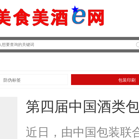
防伪标签
包装印刷
第四届中国酒类
新发展论坛成功
近日，由中国包装联