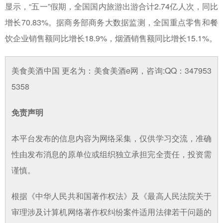
显示，“五一”假期，全国国内旅游出游合计2.74亿人次，同比
增长70.83%。据商务部商务大数据监测，全国重点零售和餐
饮企业销售额同比增长18.9%，烟酒销售额同比增长15.1%。
美食美酒中国 更名为：美食美酒e网，咨询:QQ：347953
5358
免责声明
本平台发布的信息内容为网络采集，仅供学习交流，准确
性由发布消息的原单位或组织独立承担完全责任，投资需
谨慎。
根据《中华人民共和国著作权法》及《最高人民法院关于
审理涉及计算机网络著作权纠纷案件适用法律若干问题的