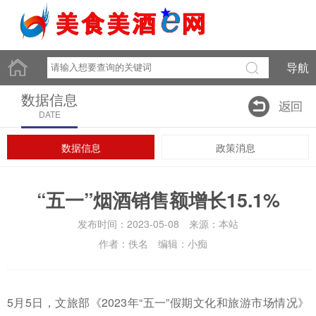
导航
数据信息
DATE
数据信息
政策消息
“五一”烟酒销售额增长15.1%
发布时间：2023-05-08 来源：本站
作者：佚名 编辑：小痴
5月5日，文旅部《2023年“五一”假期文化和旅游市场情况》