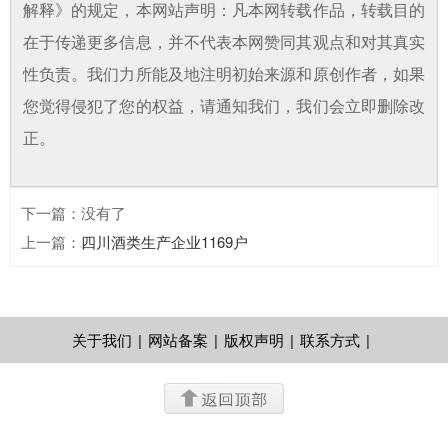
解释》的规定，本网站声明：凡本网转载作品，转载目的
在于传递更多信息，并不代表本网赞同其观点和对其真实
性负责。我们力所能及地注明初始来源和原创作者，如果
您觉得侵犯了您的权益，请通知我们，我们会立即删除改
正。
下一篇
：没有了
上一篇
：
四川酒类生产企业1169户
关于我们
|
网站备案
|
版权声明
|
联系方式
|