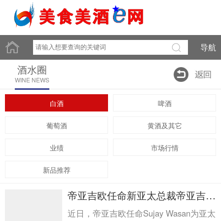
导航
酒水圈
WINE NEWS
白酒
啤酒
葡萄酒
黄酒及其它
业绩
市场行情
新品推荐
帝亚吉欧任命新亚太总裁帝亚吉欧
任命新亚太总裁
近日，帝亚吉欧任命Sujay Wasan为亚太