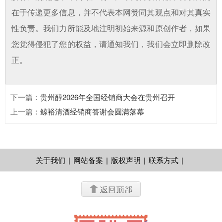
在于传递更多信息，并不代表本网赞同其观点和对其真实
性负责。我们力所能及地注明初始来源和原创作者，如果
您觉得侵犯了您的权益，请通知我们，我们会立即删除改
正。
下一篇
：
贵州醇2026年全国经销商大会在贵州召开
上一篇
：
鲸裕清酒经销商答谢会圆满落幕
关于我们
|
网站备案
|
版权声明
|
联系方式
|