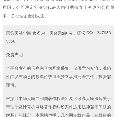
原因，公司决定将法定代表人由何秀侠女士变更为公司董
事、总经理谢金明先生。
美食美酒中国 更名为：美食美酒e网，咨询:QQ：347953
5358
免责声明
本平台发布的信息内容为网络采集，仅供学习交流，准确
性由发布消息的原单位或组织独立承担完全责任，投资需
谨慎。
根据《中华人民共和国著作权法》及《最高人民法院关于
审理涉及计算机网络著作权纠纷案件适用法律若干问题的
解释》的规定，本网站声明：凡本网转载作品，转载目的