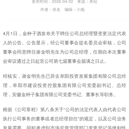
发布时间：2026-04-02 来源：本站
作者：佚名 编辑：小痴
4月1日，金种子酒发布关于聘任公司总经理暨变更法定代表
人的公告。公告显示，经公司董事会提名委员会审核，公司
董事会同意聘任谢金明先生为公司总经理，任期自本次董事
会审议通过之日起至公司第七届董事会届满之日止。
经核实，谢金明先生已辞去阜阳投资发展集团有限公司总经
理，阜阳市建设投资控股集团有限公司党委副书记、总经
理，安徽金种子集团有限公司党委书记、董事长等职务。
根据《公司章程》第八条关于“公司的法定代表人由代表公司
执行公司事务的董事或者总经理担任”的规定，以及公司业务
发展需要，同时考虑到市场监督管理部门变更登记等便利性