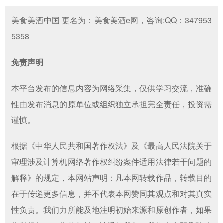
美食美酒中国 更名为：美食美酒e网，咨询:QQ：347953
5358
免责声明
本平台发布的信息内容为网络采集，仅供学习交流，准确
性由发布消息的原单位或组织独立承担完全责任，投资需
谨慎。
根据《中华人民共和国著作权法》及《最高人民法院关于
审理涉及计算机网络著作权纠纷案件适用法律若干问题的
解释》的规定，本网站声明：凡本网转载作品，转载目的
在于传递更多信息，并不代表本网赞同其观点和对其真实
性负责。我们力所能及地注明初始来源和原创作者，如果