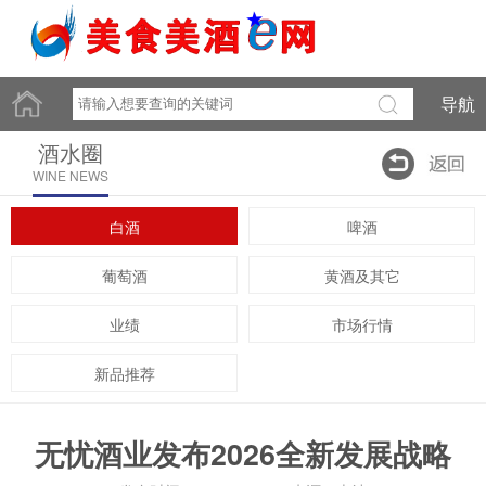
导航
酒水圈
WINE NEWS
白酒
啤酒
葡萄酒
黄酒及其它
业绩
市场行情
新品推荐
无忧酒业发布2026全新发展战略