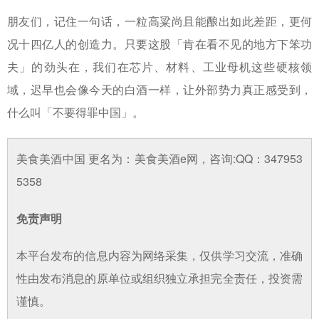
朋友们，记住一句话，一粒高粱尚且能酿出如此差距，更何
况十四亿人的创造力。只要这股「肯在看不见的地方下笨功
夫」的劲头在，我们在芯片、材料、工业母机这些硬核领
域，迟早也会像今天的白酒一样，让外部势力真正感受到，
什么叫「不要得罪中国」。
美食美酒中国 更名为：美食美酒e网，咨询:QQ：347953
5358
免责声明
本平台发布的信息内容为网络采集，仅供学习交流，准确
性由发布消息的原单位或组织独立承担完全责任，投资需
谨慎。