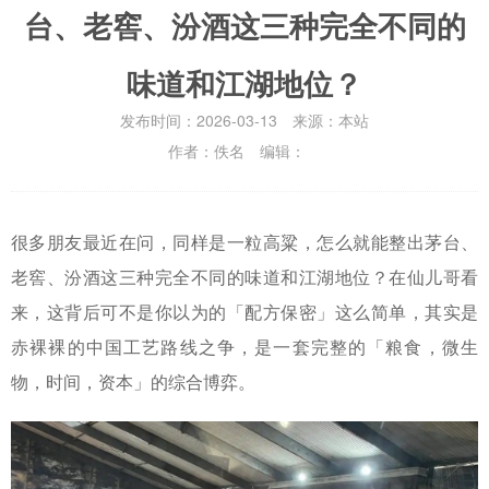
台、老窖、汾酒这三种完全不同的
味道和江湖地位？
发布时间：2026-03-13 来源：本站
作者：佚名 编辑：
很多朋友最近在问，同样是一粒高粱，怎么就能整出茅台、
老窖、汾酒这三种完全不同的味道和江湖地位？在仙儿哥看
来，这背后可不是你以为的「配方保密」这么简单，其实是
赤裸裸的中国工艺路线之争，是一套完整的「粮食，微生
物，时间，资本」的综合博弈。