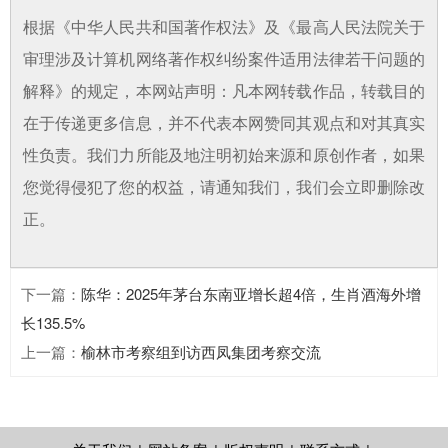
根据《中华人民共和国著作权法》及《最高人民法院关于
审理涉及计算机网络著作权纠纷案件适用法律若干问题的
解释》的规定，本网站声明：凡本网转载作品，转载目的
在于传递更多信息，并不代表本网赞同其观点和对其真实
性负责。我们力所能及地注明初始来源和原创作者，如果
您觉得侵犯了您的权益，请通知我们，我们会立即删除改
正。
下一篇
：
陈华：2025年茅台东南亚增长超4倍，生肖酒海外增
长135.5%
上一篇
：
榆林市考察组到访西凤集团考察交流