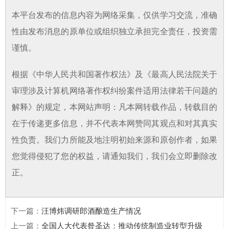
本平台发布的信息内容为网络采集，仅供学习交流，准确
性由发布消息的原单位或组织独立承担完全责任，投资需
谨慎。
根据《中华人民共和国著作权法》及《最高人民法院关于
审理涉及计算机网络著作权纠纷案件适用法律若干问题的
解释》的规定，本网站声明：凡本网转载作品，转载目的
在于传递更多信息，并不代表本网赞同其观点和对其真实
性负责。我们力所能及地注明初始来源和原创作者，如果
您觉得侵犯了您的权益，请通知我们，我们会立即删除改
正。
下一篇
：
汪博炜调研郎酒酿造生产情况
上一篇
：
全国人大代表昝圣达：推动传统制造业转型升级