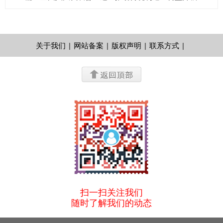
关于我们
|
网站备案
|
版权声明
|
联系方式
|
扫一扫关注我们
随时了解我们的动态