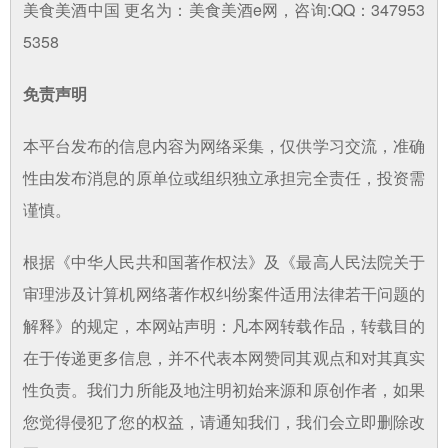
美食美酒中国 更名为：美食美酒e网，咨询:QQ：347953
5358
免责声明
本平台发布的信息内容为网络采集，仅供学习交流，准确
性由发布消息的原单位或组织独立承担完全责任，投资需
谨慎。
根据《中华人民共和国著作权法》及《最高人民法院关于
审理涉及计算机网络著作权纠纷案件适用法律若干问题的
解释》的规定，本网站声明：凡本网转载作品，转载目的
在于传递更多信息，并不代表本网赞同其观点和对其真实
性负责。我们力所能及地注明初始来源和原创作者，如果
您觉得侵犯了您的权益，请通知我们，我们会立即删除改