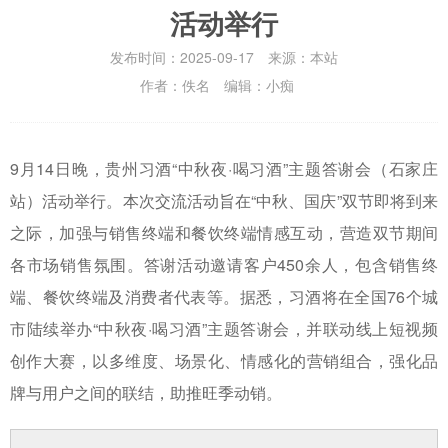
活动举行
发布时间：2025-09-17 来源：本站
作者：佚名 编辑：小痴
9月14日晚，贵州习酒“中秋夜·喝习酒”主题答谢会（石家庄
站）活动举行。本次交流活动旨在“中秋、国庆”双节即将到来
之际，加强与销售终端和餐饮终端情感互动，营造双节期间
各市场销售氛围。答谢活动邀请客户450余人，包含销售终
端、餐饮终端及消费者代表等。据悉，习酒将在全国76个城
市陆续举办“中秋夜·喝习酒”主题答谢会，并联动线上短视频
创作大赛，以多维度、场景化、情感化的营销组合，强化品
牌与用户之间的联结，助推旺季动销。