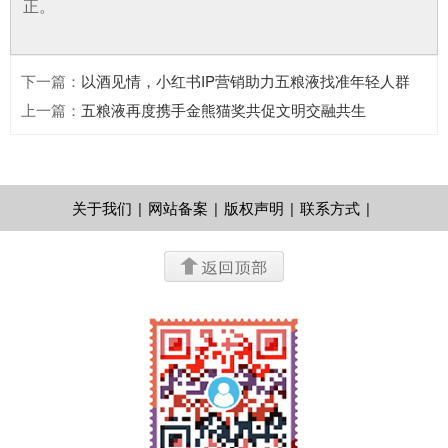
正。
下一篇
：
以酒见情，小红书IP营销助力五粮液找准年轻人群
上一篇
：
五粮液再度携手金熊猫奖共促文明交融共生
关于我们
|
网站备案
|
版权声明
|
联系方式
|